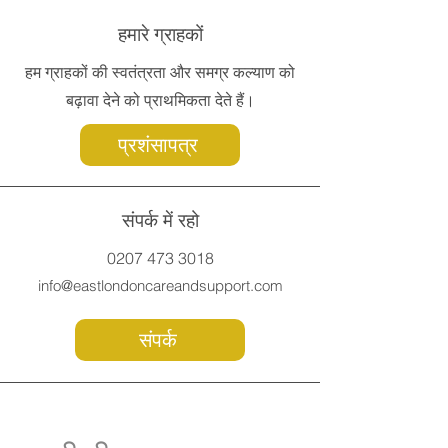
हमारे ग्राहकों
हम ग्राहकों की स्वतंत्रता और समग्र कल्याण को
बढ़ावा देने को प्राथमिकता देते हैं।
प्रशंसापत्र
संपर्क में रहो
0207 473 3018
info@eastlondoncareandsupport.com
संपर्क