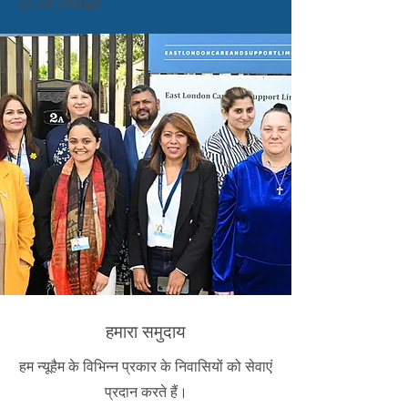
© कॉपीराइट
हमारा समुदाय
हम न्यूहैम के विभिन्न प्रकार के निवासियों को सेवाएं
प्रदान करते हैं।