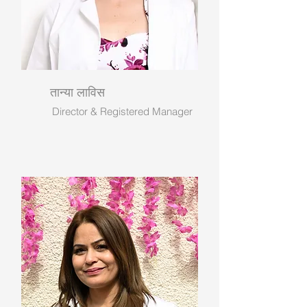
तान्या लाविस
Director & Registered Manager