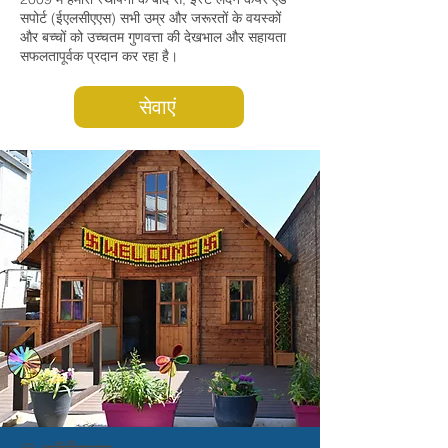
सपोर्ट (ईएलसीएएस) सभी उम्र और जरूरतों के वयस्कों
और बच्चों को उच्चतम गुणवत्ता की देखभाल और सहायता
सफलतापूर्वक प्रदान कर रहा है।
सेवाएं