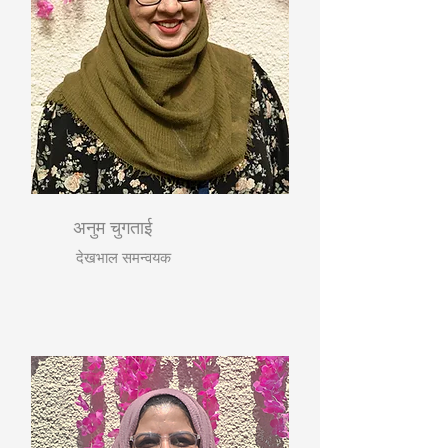
अनुम चुगताई
देखभाल समन्वयक