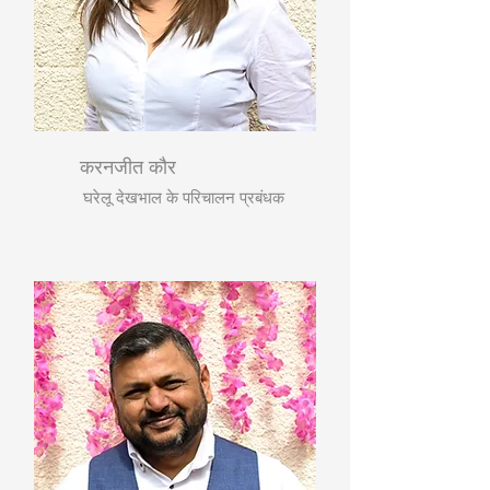
करनजीत कौर
घरेलू देखभाल के परिचालन प्रबंधक