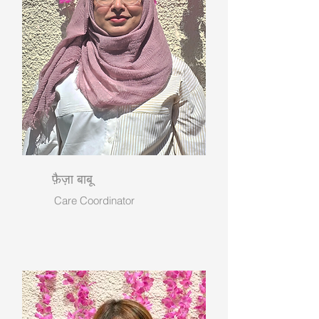
फ़ैज़ा बाबू
Care Coordinator