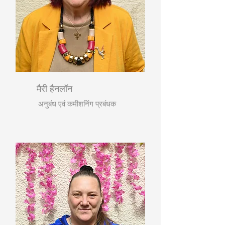
मैरी हैनलॉन
अनुबंध एवं कमीशनिंग प्रबंधक