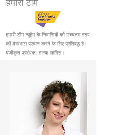
हमारी टीम
हमारी टीम न्यूहैम के निवासियों को उच्चतम स्तर
की देखभाल प्रदान करने के लिए प्रतिबद्ध है।
पंजीकृत प्रबंधक: तान्या लाविस।