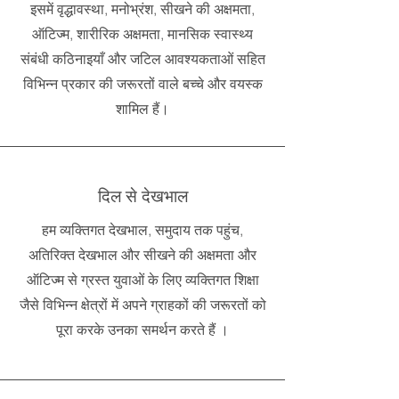
इसमें वृद्धावस्था, मनोभ्रंश, सीखने की अक्षमता,
ऑटिज्म, शारीरिक अक्षमता, मानसिक स्वास्थ्य
संबंधी कठिनाइयाँ और जटिल आवश्यकताओं सहित
विभिन्न प्रकार की जरूरतों वाले बच्चे और वयस्क
शामिल हैं।
दिल से देखभाल
हम व्यक्तिगत देखभाल, समुदाय तक पहुंच,
अतिरिक्त देखभाल और सीखने की अक्षमता और
ऑटिज्म से ग्रस्त युवाओं के लिए व्यक्तिगत शिक्षा
जैसे विभिन्न क्षेत्रों में अपने ग्राहकों की जरूरतों को
पूरा करके उनका समर्थन करते हैं
।