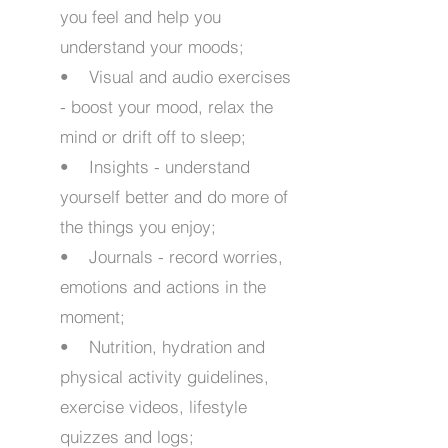
you feel and help you
understand your moods;
• Visual and audio exercises
- boost your mood, relax the
mind or drift off to sleep;
• Insights - understand
yourself better and do more of
the things you enjoy;
• Journals - record worries,
emotions and actions in the
moment;
• Nutrition, hydration and
physical activity guidelines,
exercise videos, lifestyle
quizzes and logs;