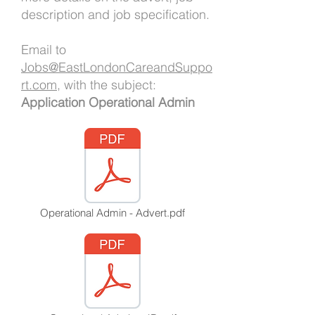
description and job specification.
Email to
Jobs@EastLondonCareandSuppo
rt.com
, with the subject:
Application Operational Admin
Operational Admin - Advert.pdf