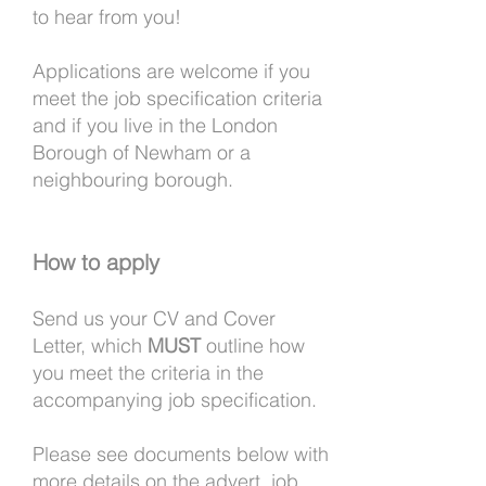
to hear from you!
Applications are welcome if you
meet the job specification criteria
and if you live in the London
Borough of Newham or a
neighbouring borough.
How to apply
Send us your CV and Cover
Letter, which
MUST
outline how
you meet the criteria in the
accompanying job specification.
Please see documents below with
more details on the advert, job