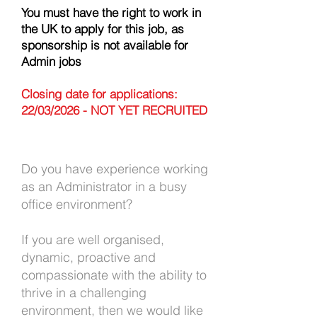
You must have the right to work in
the UK to apply for this job, as
sponsorship is not available for
Admin jobs
Closing date for applications:
22/03/2026 - NOT YET RECRUITED
Do you have experience working
as an Administrator in a busy
office environment?
If you are well organised,
dynamic, proactive and
compassionate with the ability to
thrive in a challenging
environment, then we would like