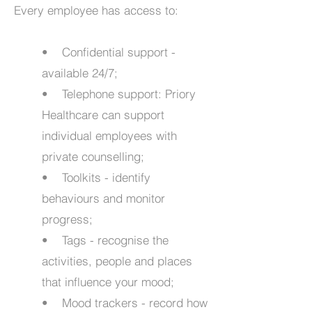
Every employee has access to:
• Confidential support -
available 24/7;
• Telephone support: Priory
Healthcare can support
individual employees with
private counselling;
• Toolkits - identify
behaviours and monitor
progress;
• Tags - recognise the
activities, people and places
that influence your mood;
• Mood trackers - record how