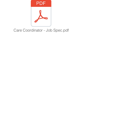
Care Coordinator - Job Spec.pdf